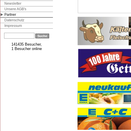
Newsletter
Unsere AGB's
Partner
Datenschutz
Impressum
141435 Besucher,
1 Besucher online